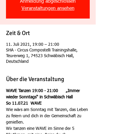
Anmeldung abgeschlossen
Veranstaltungen ansehen
Zeit & Ort
11. Juli 2021, 19:00 – 21:00
SHA - Circus Compostelli Trainingshalle,
Teurerweg 1, 74523 Schwäbisch Hall,
Deutschland
Über die Veranstaltung
WAVE Tanzen 19:00 - 21:00 	„Immer 
wieder Sonntags“ in Schwäbisch Hall
So 11.07.21  WAVE 
Wie wärs am Sonntag mit Tanzen, das Leben 
zu feiern und dich in der Gemeinschaft zu 
genießen.
Wir tanzen eine WAVE im Sinne der 5 