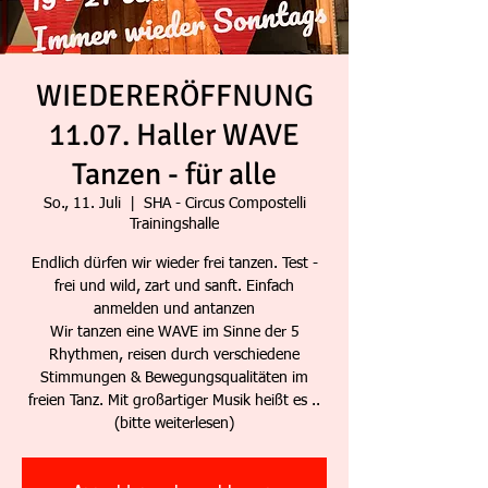
WIEDERERÖFFNUNG
11.07. Haller WAVE
Tanzen - für alle
So., 11. Juli
  |  
SHA - Circus Compostelli
Trainingshalle
Endlich dürfen wir wieder frei tanzen. Test -
frei und wild, zart und sanft. Einfach
anmelden und antanzen
Wir tanzen eine WAVE im Sinne der 5
Rhythmen, reisen durch verschiedene
Stimmungen & Bewegungsqualitäten im
freien Tanz. Mit großartiger Musik heißt es ..
(bitte weiterlesen)