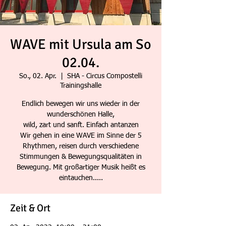
WAVE mit Ursula am So
02.04.
So., 02. Apr.
  |  
SHA - Circus Compostelli
Trainingshalle
Endlich bewegen wir uns wieder in der
wunderschönen Halle,
wild, zart und sanft. Einfach antanzen
Wir gehen in eine WAVE im Sinne der 5
Rhythmen, reisen durch verschiedene
Stimmungen & Bewegungsqualitäten in
Bewegung. Mit großartiger Musik heißt es
eintauchen.....
Zeit & Ort