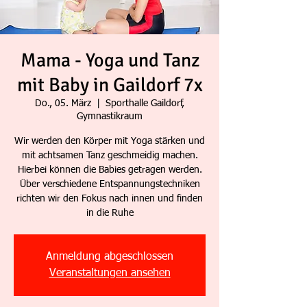
Mama - Yoga und Tanz
mit Baby in Gaildorf 7x
Do., 05. März
  |  
Sporthalle Gaildorf,
Gymnastikraum
Wir werden den Körper mit Yoga stärken und
mit achtsamen Tanz geschmeidig machen.
Hierbei können die Babies getragen werden.
Über verschiedene Entspannungstechniken
richten wir den Fokus nach innen und finden
in die Ruhe
Anmeldung abgeschlossen
Veranstaltungen ansehen