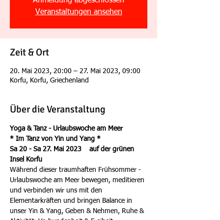
Anmeldung abgeschlossen
Veranstaltungen ansehen
Zeit & Ort
20. Mai 2023, 20:00 – 27. Mai 2023, 09:00
Korfu, Korfu, Griechenland
Über die Veranstaltung
Yoga & Tanz - Urlaubswoche am Meer 
* Im Tanz von Yin und Yang *
Sa 20 - Sa 27. Mai 2023    auf der grünen 
Insel Korfu
Während dieser traumhaften Frühsommer - 
Urlaubswoche am Meer bewegen, meditieren 
und verbinden wir uns mit den 
Elementarkräften und bringen Balance in 
unser Yin & Yang, Geben & Nehmen, Ruhe & 