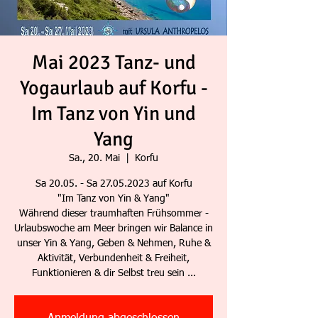
Mai 2023 Tanz- und
Yogaurlaub auf Korfu -
Im Tanz von Yin und
Yang
Sa., 20. Mai
  |  
Korfu
Sa 20.05. - Sa 27.05.2023 auf Korfu
"Im Tanz von Yin & Yang"
Während dieser traumhaften Frühsommer -
Urlaubswoche am Meer bringen wir Balance in
unser Yin & Yang, Geben & Nehmen, Ruhe &
Aktivität, Verbundenheit & Freiheit,
Funktionieren & dir Selbst treu sein ...