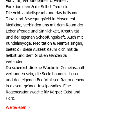
Aktivität, Verbundenheit & Freiheit, 
Funktionieren & dir Selbst Treu sein.
Die Achtsamkeitspraxis und das heilsame 
Tanz- und Bewegungsfeld in Movement 
Medicine, verbinden uns mit dem Raum der 
Lebensfreude und Sinnlichkeit, Kreativität 
und der eigenen Schöpfungskraft. Auch mit 
Kundaliniyoga, Meditation & Mantra singen, 
bietet dir diese Auszeit Raum dich mit dir 
Selbst und dem Großen Ganzen zu 
verbinden.
Du schenkst dir eine Woche in Gemeinschaft 
verbunden sein, die Seele baumeln lassen 
und den eigenen Bedürfnissen Raum gebend 
in diesem grünen Inselparadies. Eine 
Regenerationswoche für Körper, Geist und 
Herz.
Weiterlesen >