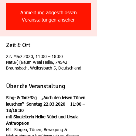
Anmeldung abgeschlossen
Veranstaltungen ansehen
Zeit & Ort
22. März 2020, 11:00 – 18:00
Natur(T)raum Areal Heller, 74542
Braunsbach, Weilersbach 5, Deutschland
Über die Veranstaltung
Sing- & Tanz-Tag    „Auch den leisen Tönen 
lauschen“  Sonntag 22.03.2020    11:00 – 
18/18:30
mit Singleiterin Heike Nübel und Ursula 
Anthropelos
Mit  Singen, Tönen, Bewegung & 