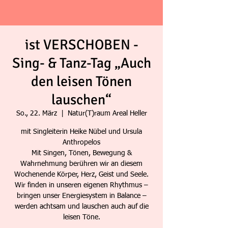
ist VERSCHOBEN -
Sing- & Tanz-Tag „Auch
den leisen Tönen
lauschen“
So., 22. März
  |  
Natur(T)raum Areal Heller
mit Singleiterin Heike Nübel und Ursula
Anthropelos
Mit Singen, Tönen, Bewegung &
Wahrnehmung berühren wir an diesem
Wochenende Körper, Herz, Geist und Seele.
Wir finden in unseren eigenen Rhythmus –
bringen unser Energiesystem in Balance –
werden achtsam und lauschen auch auf die
leisen Töne.