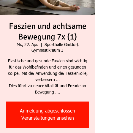
Faszien und achtsame
Bewegung 7x (1)
Mi., 22. Apr.
  |  
Sporthalle Gaildorf,
Gymnastikraum 3
Elastische und gesunde Faszien sind wichtig
für das Wohlbefinden und einen gesunden
Körper. Mit der Anwendung der Faszienrolle,
verbessern ...
Dies führt zu neuer Vitalität und Freude an
Bewegung ....
Anmeldung abgeschlossen
Veranstaltungen ansehen